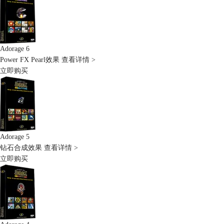
Adorage 6
Power FX Pearl效果
查看详情 >
立即购买
Adorage 5
钻石合成效果
查看详情 >
立即购买