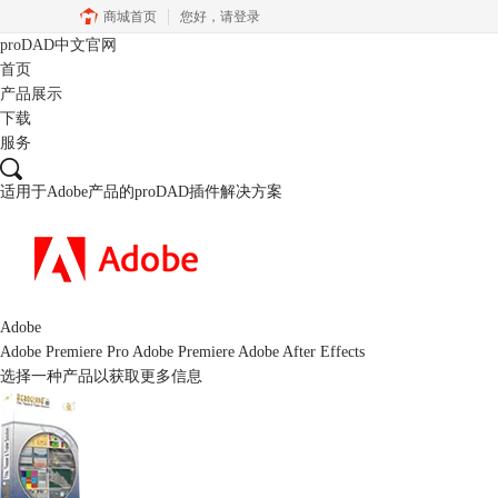
商城首页
您好，
请登录
proDAD
中文官网
首页
产品展示
下载
服务
适用于Adobe产品的proDAD插件解决方案
Adobe
Adobe Premiere Pro
Adobe Premiere
Adobe After Effects
选择一种产品以获取更多信息