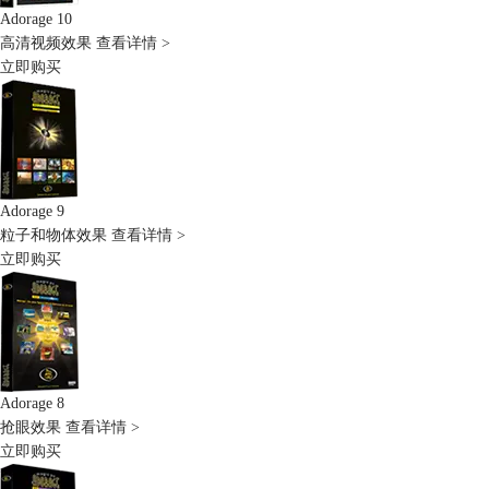
Adorage 10
高清视频效果
查看详情 >
立即购买
Adorage 9
粒子和物体效果
查看详情 >
立即购买
Adorage 8
抢眼效果
查看详情 >
立即购买