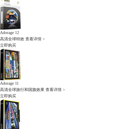
Adorage 12
高清全球特效
查看详情 >
立即购买
Adorage 11
高清全球旅行和国旗效果
查看详情 >
立即购买