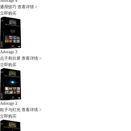
Adorage 4
通用技巧
查看详情 >
立即购买
Adorage 3
点子和分屏
查看详情 >
立即购买
Adorage 2
粒子与灯光
查看详情 >
立即购买