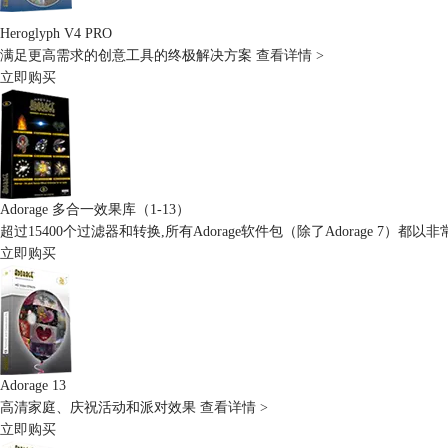
Heroglyph V4 PRO
满足更高需求的创意工具的终极解决方案
查看详情 >
立即购买
Adorage 多合一效果库（1-13）
超过15400个过滤器和转换,所有Adorage软件包（除了Adorage 7）
立即购买
Adorage 13
高清家庭、庆祝活动和派对效果
查看详情 >
立即购买