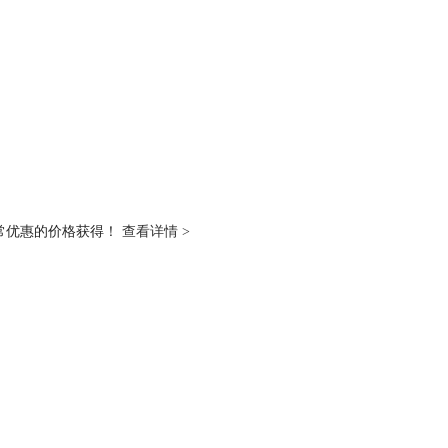
都以非常优惠的价格获得！
查看详情 >