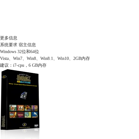
更多信息
系统要求
宿主信息
Windows 32位和64位
Vista、Win7、Win8、Win8.1、Win10、2GB内存
建议：i7-cpu，6 GB内存