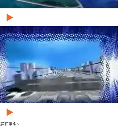
展开更多>