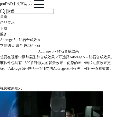
proDAD
中文官网
首页
产品展示
下载
服务
Adorage 5 - 钻石合成效果
立即购买
请至 PC 端下载
Adorage 5 - 钻石合成效果
想要在视频中添加菱形和合成效果？可选择Adorage 5 – 钻石合成效果。
该软件包具有1,300多种惊人的背景效果，使您的画中画和过渡效果更
好。 Adorage 5还包括一个独立的Adorage应用程序，可轻松查看效果。
视频效果展示