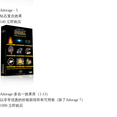
Adorage - 5
钻石复合效果
149
立即购买
Adorage-多合一效果库（1-13）
以非常优惠的价格获得所有可用卷（除了Adorage 7）
1999
立即购买