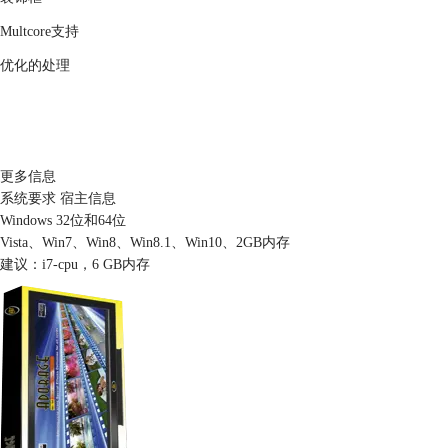
Multcore支持
优化的处理
更多信息
系统要求
宿主信息
Windows 32位和64位
Vista、Win7、Win8、Win8.1、Win10、2GB内存
建议：i7-cpu，6 GB内存