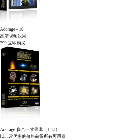
Adorage - 10
高清视频效果
299
立即购买
Adorage-多合一效果库（1-13）
以非常优惠的价格获得所有可用卷