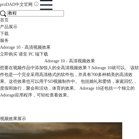
proDAD
中文官网
首页
产品展示
下载
服务
Adorage 10 - 高清视频效果
立即购买
请至 PC 端下载
Adorage 10 - 高清视频效果
想要在视频作品中添加惊人的全高清视频效果？Adorage 10就可以。 该软
件包是一个完全采用高清格式的软件包，并具有700多种精美的高清效
果。这些效果也可以用于SD视频制作中。 包括婚礼和爱情，家庭回忆，
度假和旅行，聚会和活动，体育的效果。 Adorage 10还包括一个独立的
Adorage应用程序，可轻松查看效果。
视频效果展示