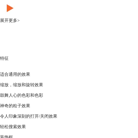
展开更多>
特征
适合通用的效果
缩放，缩放和旋转效果
鼓舞人心的色彩和色彩
神奇的粒子效果
令人印象深刻的打开/关闭效果
轻松搜索效果
装饰框