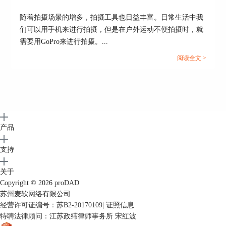
随着拍摄场景的增多，拍摄工具也日益丰富。日常生活中我
们可以用手机来进行拍摄，但是在户外运动不便拍摄时，就
需要用GoPro来进行拍摄。...
阅读全文 >
产品
支持
关于
Copyright © 2026
proDAD
苏州麦软网络有限公司
经营许可证编号：苏B2-20170109
|
证照信息
特聘法律顾问：江苏政纬律师事务所 宋红波