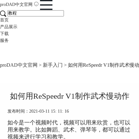
proDAD
中文官网
首页
产品展示
下载
服务
proDAD中文官网
>
新手入门
> 如何用ReSpeedr V1制作武术慢
如何用ReSpeedr V1制作武术慢动作
发布时间：2021-03-11 15: 11: 16
如今是一个视频时代，视频可以用来欣赏，也可以
用来教学。比如舞蹈、武术、弹琴等，都可以通过
视频来进行学习和教学。