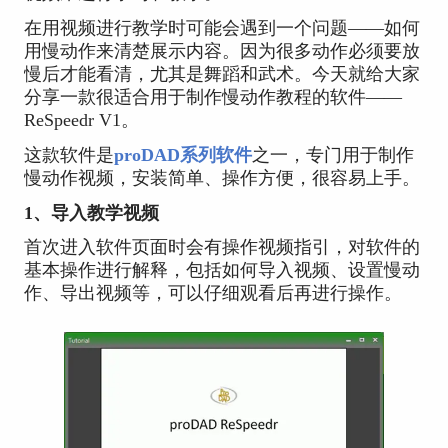
在用视频进行教学时可能会遇到一个问题——如何
用慢动作来清楚展示内容。因为很多动作必须要放
慢后才能看清，尤其是舞蹈和武术。今天就给大家
分享一款很适合用于制作慢动作教程的软件——
ReSpeedr V1。
这款软件是
proDAD系列软件
之一，专门用于制作
慢动作视频，安装简单、操作方便，很容易上手。
1、导入教学视频
首次进入软件页面时会有操作视频指引，对软件的
基本操作进行解释，包括如何导入视频、设置慢动
作、导出视频等，可以仔细观看后再进行操作。