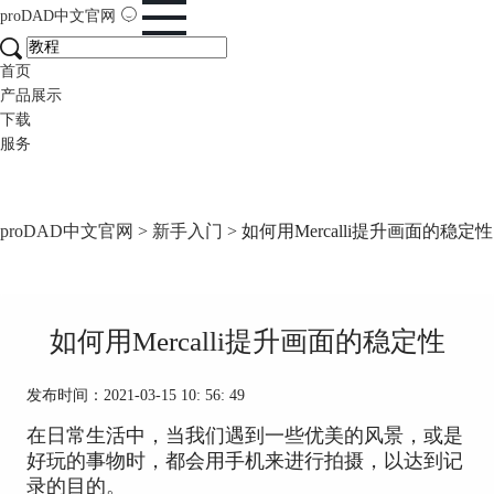
proDAD
中文官网
首页
产品展示
下载
服务
proDAD中文官网
>
新手入门
> 如何用Mercalli提升画面的稳定性
如何用Mercalli提升画面的稳定性
发布时间：2021-03-15 10: 56: 49
在日常生活中，当我们遇到一些优美的风景，或是
好玩的事物时，都会用手机来进行拍摄，以达到记
录的目的。