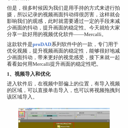
但是，很多时候因为我们是用手持的方式来进行拍
摄，所以记录的视频画面抖动得很厉害，这样就会
影响我们的观感，此时就需要通过一定的手段来减
少画面的抖动，提升画面的稳定性。今天就给大家
分享一款好用的视频优化软件——Mercalli。
这款软件是
proDAD
系列软件中的一款，专门用于
优化视频，提升视频画面的稳定性，能够很好地减
少画面抖动，带来更好的视觉感受，接下来就一起
看看如何用Mercalli提升画面的稳定性吧。
1、视频导入和优化
进入软件后，在视频中部偏上的位置，有导入视频
的区域，可以直接单击导入，也可以将视频拖拽到
该区域导入。