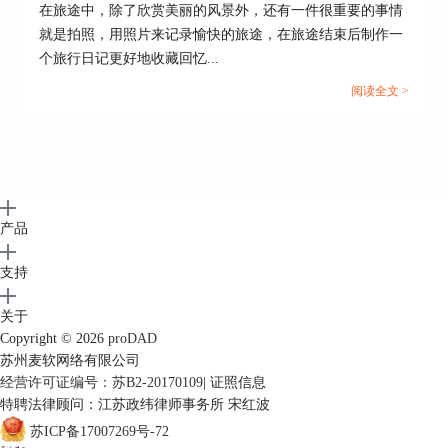
在旅途中，除了欣赏美丽的风景外，还有一件很重要的事情
作者：筱曼
就是拍照，用照片来记录愉快的旅途，在旅途结束后制作一
个旅行日记更好地收藏回忆...
阅读全文 >
产品
支持
关于
Copyright © 2026
proDAD
苏州麦软网络有限公司
经营许可证编号：苏B2-20170109
|
证照信息
特聘法律顾问：江苏政纬律师事务所 宋红波
苏ICP备17007269号-72