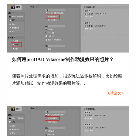
3、导出效果视频
导入素材后，回到软件主页，在右侧的预览窗口可
以即时看到效果。
如果没有问题的话就可以直接导出视频了。点击左
下角“导出序列”按钮，然后会弹出导出参数设置对
话框，一般只需要修改文件名、文件存储位置和导
出格式就可以了，其他参数以默认进行。
如何用proDAD Vitascene制作动漫效果的照片？
随着照片处理需求的增加，很多玩法逐步被解锁，比如给照
片添加贴纸、制作动漫效果的照片等。...
阅读全文 >