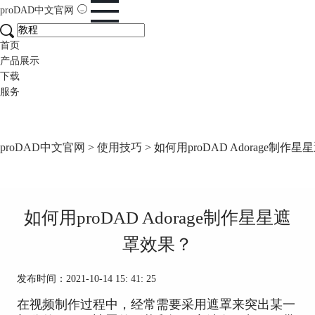
proDAD
中文官网
首页
产品展示
下载
服务
proDAD中文官网
>
使用技巧
> 如何用proDAD Adorage制作
如何用proDAD Adorage制作星星遮
罩效果？
发布时间：2021-10-14 15: 41: 25
在视频制作过程中，经常需要采用遮罩来突出某一