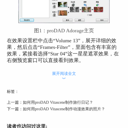
图1：proDAD Adorage主页
在效果设置栏中点击“Volume 13”，展开详细的效
果，然后点击“Frames-Filter”，里面包含有丰富的
效果，紧接着选择“Star 04”这一星星遮罩效果，在
右侧预览窗口可以直接看到效果。
展开阅读全文
︾
标签：
上一篇：
如何用proDAD Vitascene制作旅行日记？
下一篇：
如何用proDAD Vitascene制作动漫效果的照片？
读者也访问过这里: