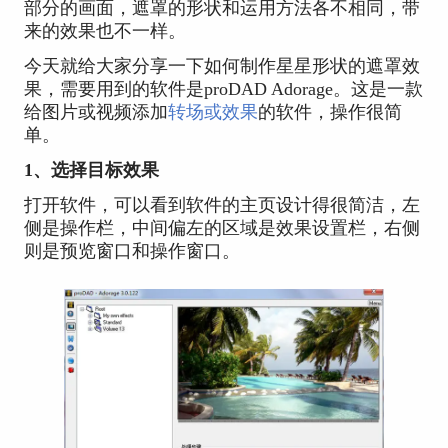
部分的画面，遮罩的形状和运用方法各不相同，带
来的效果也不一样。
今天就给大家分享一下如何制作星星形状的遮罩效
果，需要用到的软件是proDAD Adorage。这是一款
给图片或视频添加
转场或效果
的软件，操作很简
单。
1、选择目标效果
打开软件，可以看到软件的主页设计得很简洁，左
侧是操作栏，中间偏左的区域是效果设置栏，右侧
则是预览窗口和操作窗口。