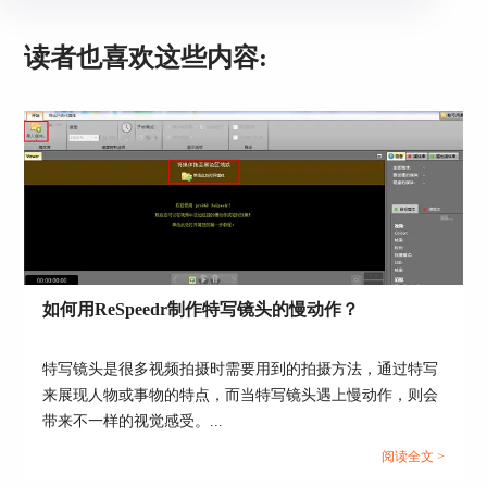
读者也喜欢这些内容:
图3：视频A的效果设置
点击后，弹出导入对话框，选择目标视频素材，直
接导入即可。
如何用ReSpeedr制作特写镜头的慢动作？
特写镜头是很多视频拍摄时需要用到的拍摄方法，通过特写
来展现人物或事物的特点，而当特写镜头遇上慢动作，则会
带来不一样的视觉感受。...
阅读全文 >
图4：导入素材