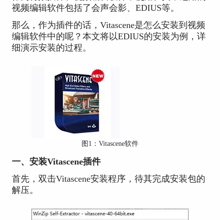
视频编辑软件包括了会声会影、EDIUS等。
那么，作为插件的话，Vitascene是怎么安装到视频
编辑软件中的呢？本文将以EDIUS的安装为例，详
细演示安装的过程。
图1：Vitascene软件
一、安装Vitascene插件
首先，双击Vitascene安装程序，待其完成安装包的
解压。