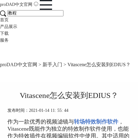
proDAD
中文官网
首页
产品展示
下载
服务
proDAD中文官网
>
新手入门
> Vitascene怎么安装到EDIUS？
Vitascene怎么安装到EDIUS？
发布时间：2021-01-14 11: 55: 44
作为一款优秀的视频滤镜与
转场特效制作软件
，
Vitascene既能作为独立的特效制作软件使用，也能
作为特效插件在视频编辑软件中使用。其中适用的