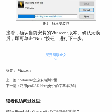
图2：解压安装包
接着，确认当前安装的Vitascene版本。确认无误
后，即可单击“Next”按钮，进行下一步。
展开阅读全文
︾
标签：
Vitascene
上一篇：
Vitascene怎么安装到pr里
下一篇：
巧用proDAD Heroglyph的字幕条功能
读者也访问过这里:
图3：开启安装向导
#
如何用proDAD Vitascene制作动漫效果的照片？