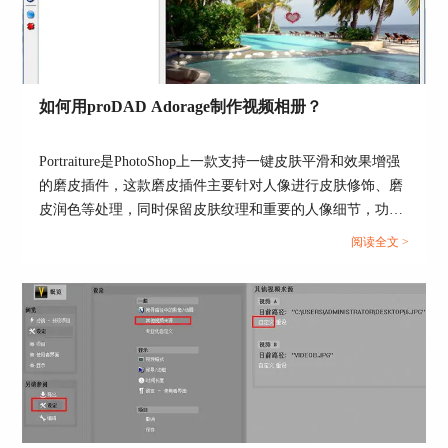
如何用proDAD Adorage制作视频相册？
Portraiture是PhotoShop上一款支持一键皮肤平滑和效果增强
的磨皮插件，这款磨皮插件主要针对人像进行皮肤修饰、磨
皮润色等处理，同时保留皮肤纹理和重要的人像细节，功能
十分强大。...
阅读全文 >