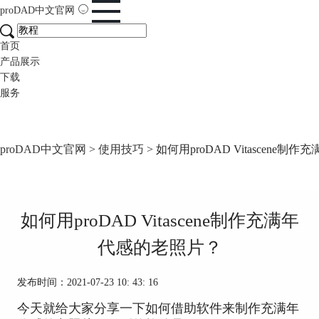
proDAD
中文官网
首页
产品展示
下载
服务
proDAD中文官网
>
使用技巧
> 如何用proDAD Vitascene
如何用proDAD Vitascene制作充满年
代感的老照片？
发布时间：2021-07-23 10: 43: 16
今天就给大家分享一下如何借助软件来制作充满年