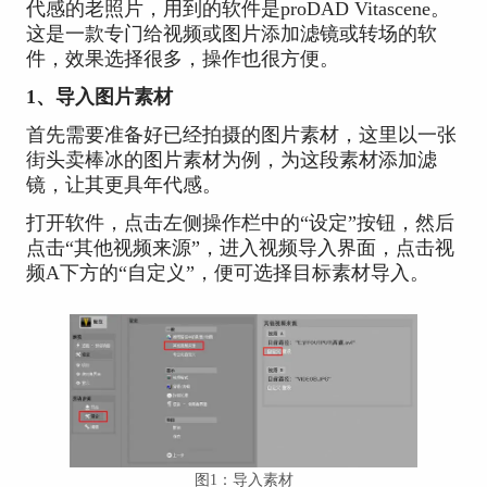
代感的老照片，用到的软件是proDAD Vitascene。
这是一款专门给视频或图片添加滤镜或转场的软
件，效果选择很多，操作也很方便。
1、导入图片素材
首先需要准备好已经拍摄的图片素材，这里以一张
街头卖棒冰的图片素材为例，为这段素材添加滤
镜，让其更具年代感。
打开软件，点击左侧操作栏中的“设定”按钮，然后
点击“其他视频来源”，进入视频导入界面，点击视
频A下方的“自定义”，便可选择目标素材导入。
图1：导入素材