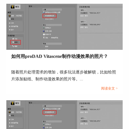
如何用proDAD Vitascene制作动漫效果的照片？
随着照片处理需求的增加，很多玩法逐步被解锁，比如给照
片添加贴纸、制作动漫效果的照片等。...
阅读全文 >