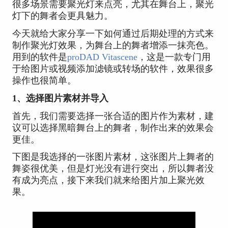
很多场景需要聚光灯来点亮，尤其在舞台上，聚光
灯下的舞者会更具魅力。
今天就给大家分享一下如何通过后期处理的方式来
制作聚光灯效果，为舞台上的舞者增添一抹亮色。
用到的软件是
proDAD Vitascene
，这是一款专门用
于给图片或视频添加滤镜或转场的软件，效果很多
操作也很简单。
1、选择图片素材并导入
首先，我们需要选择一张合适的图片作为素材，建
议可以选择黑暗舞台上的舞者，制作出来的效果会
更佳。
下图是我选择的一张图片素材，这张图片上舞者的
舞姿很优美，但是灯光没有进行突出，所以舞者没
有成为亮点，接下来我们就来给图片加上聚光效
果。