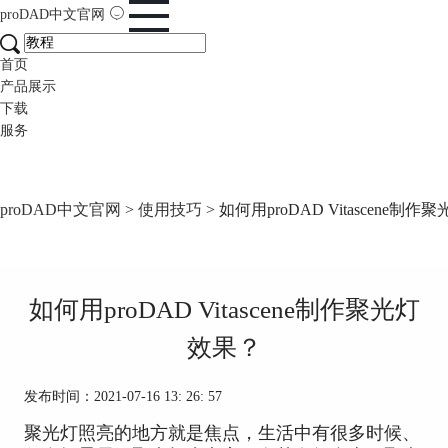
proDAD
中文官网
首页
产品展示
下载
服务
proDAD中文官网
>
使用技巧
> 如何用proDAD Vitascene制
如何用proDAD Vitascene制作聚光灯
效果？
发布时间：2021-07-16 13: 26: 57
聚光灯照亮的地方就是焦点，生活中有很多时候、