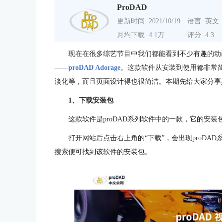
ProDAD
更新时间: 2021/10/19
语言: 英文
月均下载: 4.1万
评分: 4.3
现在在很多综艺节目中我们都能看到不少有趣的动
——
proDAD Adorage
。这款软件从安装到使用都非常
淡化等，而且页面设计得也很简洁。本期先给大家分享如何安装
1、下载安装包
这款软件是proDAD系列软件中的一款，它的安装
打开网站后点击右上角的“下载”，会出现proDAD系
搜索便可找到该软件的安装包。