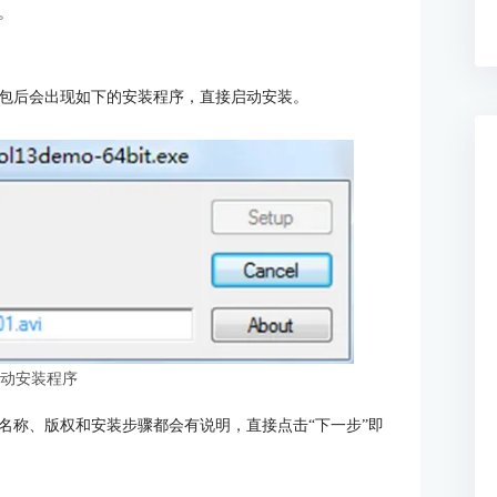
。
包后会出现如下的安装程序，直接启动安装。
启动安装程序
名称、版权和安装步骤都会有说明，直接点击“下一步”即