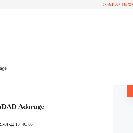
【秒杀】60+正版
age
AD Adorage
1-22 10: 40: 03