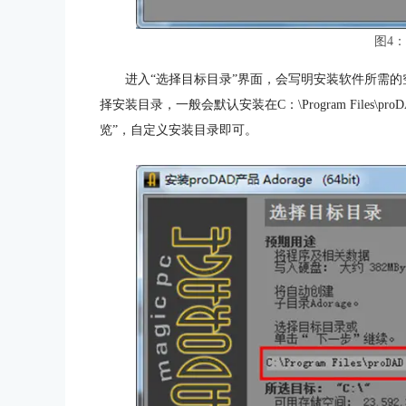
图4
进入“选择目标目录”界面，会写明安装软件所需的
择安装目录，一般会默认安装在C：\Program Files
览”，自定义安装目录即可。