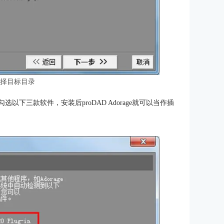
选择目标目录
以下三款软件，安装后proDAD Adorage就可以当作插