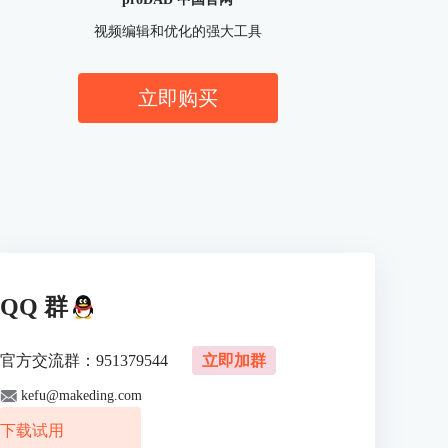
视频编辑和优化的强大工具
立即购买
QQ 群
官方交流群：951379544
立即加群
kefu@makeding.com
下载试用