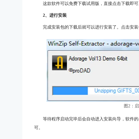
这款软件可以免费下载试用版，直接点击下载即可
2、进行安装
完成安装包的下载后就可以进行安装了。点击安装
图2：
等待程序启动完毕后会自动进入安装向导，软件的
可。