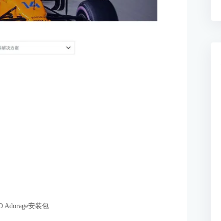
D Adorage安装包