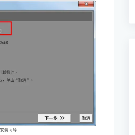
：安装向导