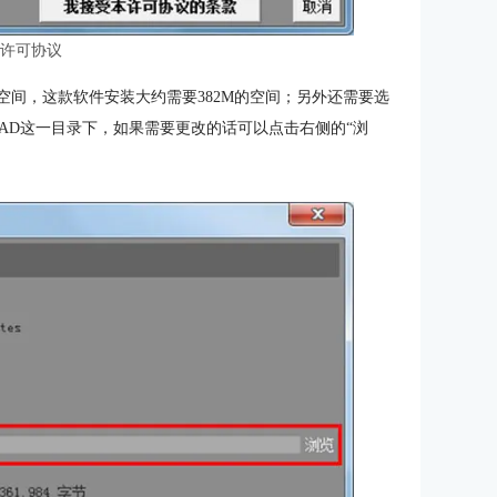
：许可协议
空间，这款软件安装大约需要382M的空间；另外还需要选
\proDAD这一目录下，如果需要更改的话可以点击右侧的“浏