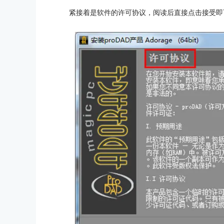
紧接着是软件的许可协议，阅读后直接点击接受即