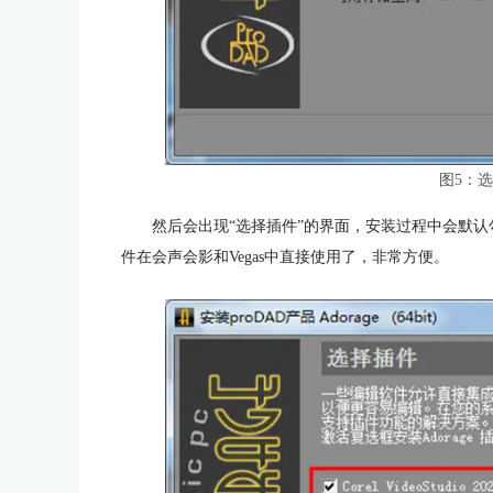
图5：
然后会出现“选择插件”的界面，安装过程中会默认勾选
件在会声会影和Vegas中直接使用了，非常方便。