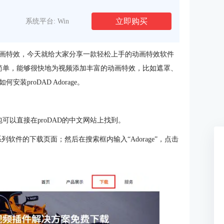
立即购买
系统平台: Win
画特效，今天就给大家分享一款轻松上手的动画特效软件
简单，能够很快地为视频添加丰富的动画特效，比如遮罩、
proDAD Adorage。
包可以直接在proDAD的中文网站上找到。
列软件的下载页面；然后在搜索框内输入“Adorage”，点击