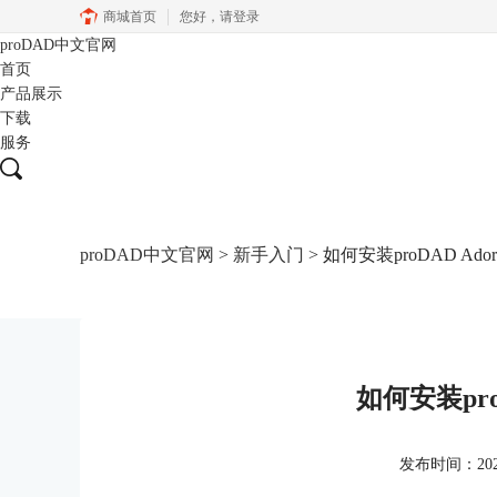
商城首页
您好，
请登录
proDAD
中文官网
首页
产品展示
下载
服务
proDAD中文官网
>
新手入门
> 如何安装proDAD Ador
如何安装proD
发布时间：2021-0