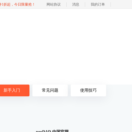
软件1折起，今日限量抢！
网站协议
消息
我的订单
新手入门
常见问题
使用技巧
proDAD 中国官网