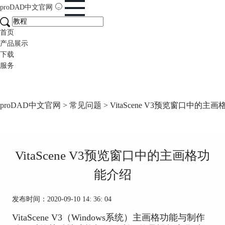
proDAD
中文官网
首页
产品展示
下载
服务
proDAD中文官网
>
常见问题
> VitaScene V3预览窗口中的主
VitaScene V3预览窗口中的主画格功
能介绍
发布时间：2020-09-10 14: 36: 04
VitaScene V3（Windows系统）主画格功能与制作