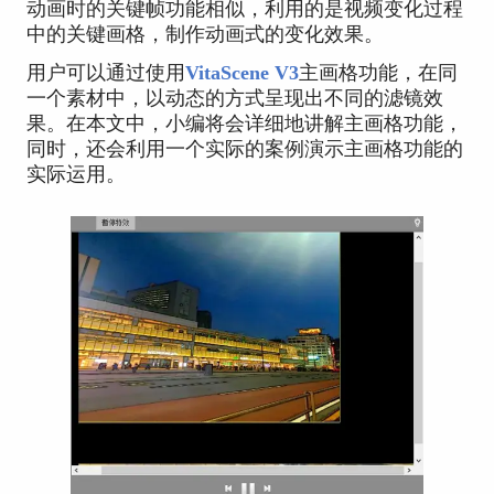
动画时的关键帧功能相似，利用的是视频变化过程
中的关键画格，制作动画式的变化效果。
用户可以通过使用
VitaScene V3
主画格功能，在同
一个素材中，以动态的方式呈现出不同的滤镜效
果。在本文中，小编将会详细地讲解主画格功能，
同时，还会利用一个实际的案例演示主画格功能的
实际运用。