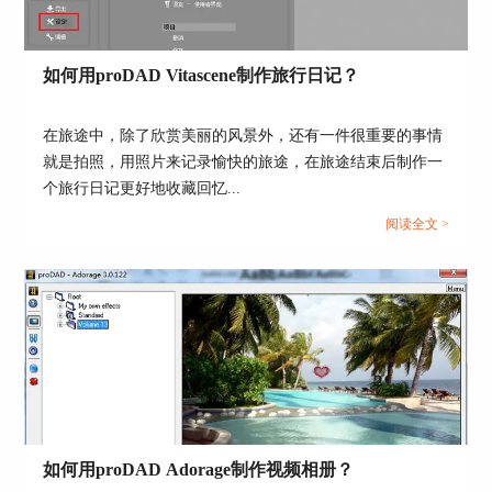
如何用proDAD Vitascene制作旅行日记？
在旅途中，除了欣赏美丽的风景外，还有一件很重要的事情
就是拍照，用照片来记录愉快的旅途，在旅途结束后制作一
个旅行日记更好地收藏回忆...
阅读全文 >
如何用proDAD Adorage制作视频相册？