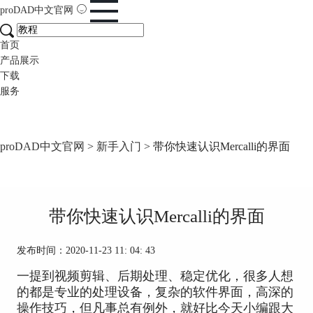
proDAD
中文官网
首页
产品展示
下载
服务
proDAD中文官网
>
新手入门
> 带你快速认识Mercalli的界面
带你快速认识Mercalli的界面
发布时间：2020-11-23 11: 04: 43
一提到视频剪辑、后期处理、稳定优化，很多人想
的都是专业的处理设备，复杂的软件界面，高深的
操作技巧，但凡事总有例外，就好比今天小编跟大