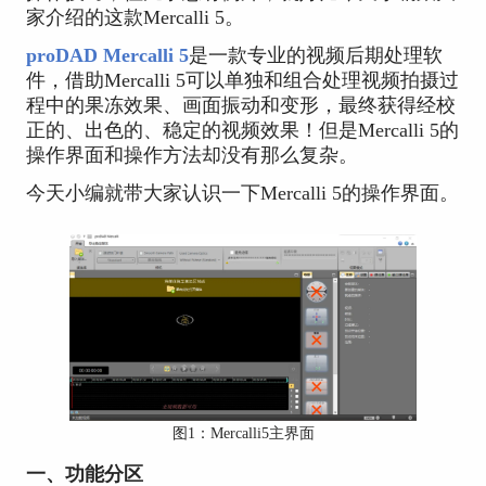
家介绍的这款Mercalli 5。
proDAD Mercalli 5
是一款专业的视频后期处理软
件，借助Mercalli 5可以单独和组合处理视频拍摄过
程中的果冻效果、画面振动和变形，最终获得经校
正的、出色的、稳定的视频效果！但是Mercalli 5的
操作界面和操作方法却没有那么复杂。
今天小编就带大家认识一下Mercalli 5的操作界面。
图1：Mercalli5主界面
一、功能分区