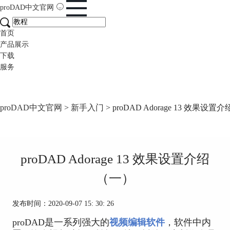
proDAD
中文官网
首页
产品展示
下载
服务
proDAD中文官网
>
新手入门
> proDAD Adorage 13 效果设
proDAD Adorage 13 效果设置介绍
（一）
发布时间：2020-09-07 15: 30: 26
proDAD是一系列强大的
视频编辑软件
，软件中内