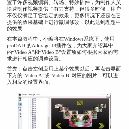
置了许多视频编辑、转场、特效插件，为制作人员
快速制作视频提供了有力支持，但很多时候，用户
不仅仅满足于它给定的效果，更多情况下还是在它
提供的效果基础上进行微调修改，以此达到理想中
的效果。
在本篇教程中，小编将在Windows系统下，使用
proDAD 的Adorage 13插件包，为大家介绍其中
的“Video A”和“Video B”设置项如何根据大家的需
求进行相应的调整设置。
首先：点击左侧应用上某个效果以后，再点击界面
下方的“Video A”或“Video B”对应的图片，可以进
入相应的设置界面。