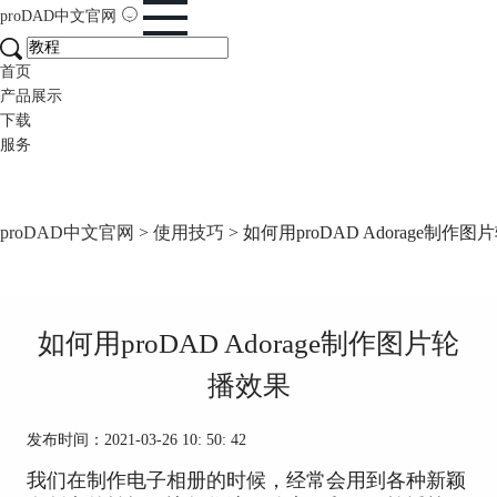
proDAD
中文官网
首页
产品展示
下载
服务
proDAD中文官网
>
使用技巧
> 如何用proDAD Adorage制作
如何用proDAD Adorage制作图片轮
播效果
发布时间：2021-03-26 10: 50: 42
我们在制作电子相册的时候，经常会用到各种新颖