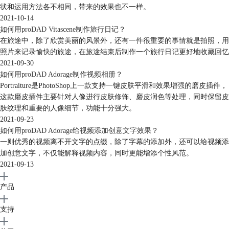
状和运用方法各不相同，带来的效果也不一样。
2021-10-14
如何用proDAD Vitascene制作旅行日记？
在旅途中，除了欣赏美丽的风景外，还有一件很重要的事情就是拍照，用
照片来记录愉快的旅途，在旅途结束后制作一个旅行日记更好地收藏回忆
2021-09-30
如何用proDAD Adorage制作视频相册？
Portraiture是PhotoShop上一款支持一键皮肤平滑和效果增强的磨皮插件，
这款磨皮插件主要针对人像进行皮肤修饰、磨皮润色等处理，同时保留皮
肤纹理和重要的人像细节，功能十分强大。
2021-09-23
如何用proDAD Adorage给视频添加创意文字效果？
一则优秀的视频离不开文字的点缀，除了字幕的添加外，还可以给视频添
加创意文字，不仅能解释视频内容，同时更能增添个性风范。
2021-09-13
产品
支持